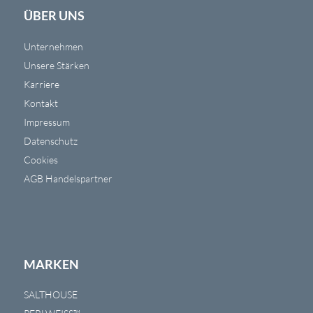
ÜBER UNS
Unternehmen
Unsere Stärken
Karriere
Kontakt
Impressum
Datenschutz
Cookies
AGB Handelspartner
MARKEN
SALTHOUSE