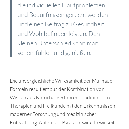
die individuellen Hautproblemen
und Bedürfnissen gerecht werden
und einen Beitrag zu Gesundheit
und Wohlbefinden leisten. Den
kleinen Unterschied kann man
sehen, fühlen und genießen.
Die unvergleichliche Wirksamkeit der Murnauer-
Formeln resultiert aus der Kombination von
Wissen aus Naturheilverfahren, traditionellen
Therapien und Heilkunde mit den Erkenntnissen
moderner Forschung und medizinischer
Entwicklung. Auf dieser Basis entwickeln wir seit