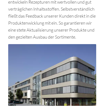
entwickeln Rezepturen mit wertvollen und gut
verträglichen Inhaltsstoffen. Selbstverständlich
fließt das Feedback unserer Kunden direkt in die
Produktenwicklung mit ein. So garantieren wir
eine stete Aktualisierung unserer Produkte und
den gezielten Ausbau der Sortimente.