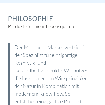
PHILOSOPHIE
Produkte für mehr Lebensqualität
Der Murnauer Markenvertrieb ist
der Spezialist für einzigartige
Kosmetik- und
Gesundheitsprodukte. Wir nutzen
die faszinierenden Wirkprinzipien
der Natur in Kombination mit
modernem Know-how. So
entstehen einzigartige Produkte,