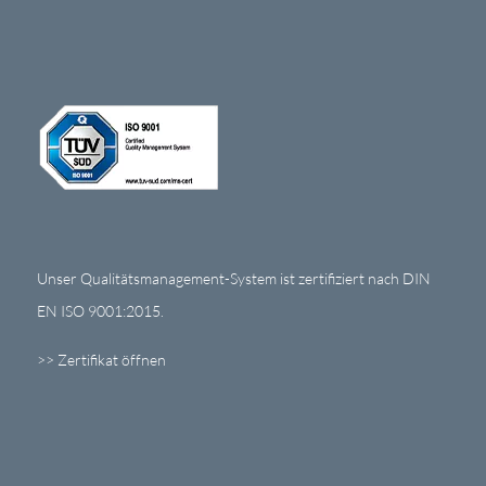
Unser Qualitätsmanagement-System ist zertifiziert nach DIN
EN ISO 9001:2015.
>> Zertifikat öffnen