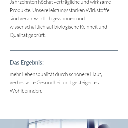
Jahrzehnten höchst verträgliche und wirksame
Produkte. Unsere leistungsstarken Wirkstoffe
sind verantwortlich gewonnen und
wissenschaftlich auf biologische Reinheit und
Qualität geprüft.
Das Ergebnis:
mehr Lebensqualität durch schönere Haut,
verbesserte Gesundheit und gesteigertes
Wohlbefinden.