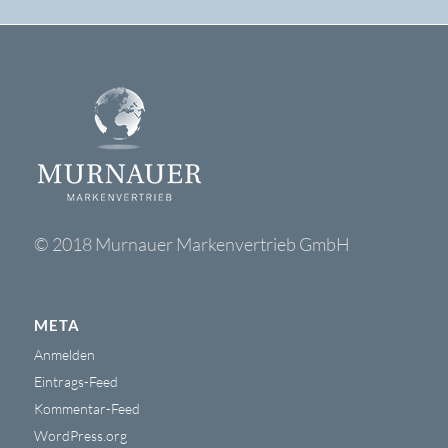
© 2018 Murnauer Markenvertrieb GmbH
META
Anmelden
Eintrags-Feed
Kommentar-Feed
WordPress.org