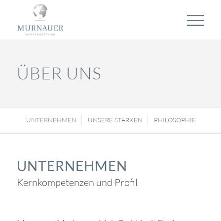
ÜBER UNS
UNTERNEHMEN
UNSERE STÄRKEN
PHILOSOPHIE
UNTERNEHMEN
Kernkompetenzen und Profil