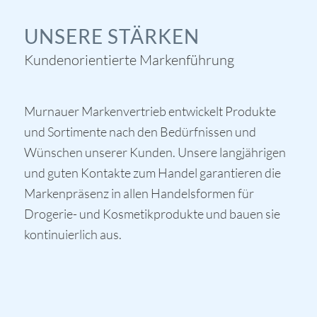
UNSERE STÄRKEN
Kundenorientierte Markenführung
Murnauer Markenvertrieb entwickelt Produkte
und Sortimente nach den Bedürfnissen und
Wünschen unserer Kunden. Unsere langjährigen
und guten Kontakte zum Handel garantieren die
Markenpräsenz in allen Handelsformen für
Drogerie- und Kosmetikprodukte und bauen sie
kontinuierlich aus.