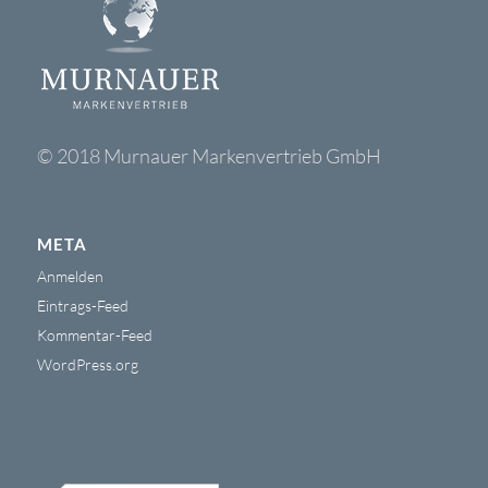
© 2018 Murnauer Markenvertrieb GmbH
META
Anmelden
Eintrags-Feed
Kommentar-Feed
WordPress.org