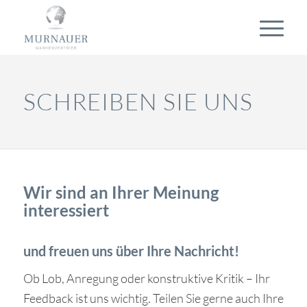
SCHREIBEN SIE UNS
Wir sind an Ihrer Meinung
interessiert
und freuen uns über Ihre Nachricht!
Ob Lob, Anregung oder konstruktive Kritik – Ihr
Feedback ist uns wichtig. Teilen Sie gerne auch Ihre