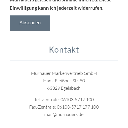
Einwilligung kann ich jederzeit widerrufen.
Kontakt
Murnauer Markenvertrieb GmbH
Hans-Fleißner-Str. 80
63329 Egelsbach
Tel.-Zentrale: 06103-5717 100
Fax.-Zentrale: 06103-5717 177 100
mail@murnauers.de