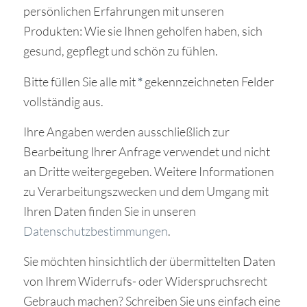
persönlichen Erfahrungen mit unseren
Produkten: Wie sie Ihnen geholfen haben, sich
gesund, gepflegt und schön zu fühlen.
Bitte füllen Sie alle mit
*
gekennzeichneten Felder
vollständig aus.
Ihre Angaben werden ausschließlich zur
Bearbeitung Ihrer Anfrage verwendet und nicht
an Dritte weitergegeben. Weitere Informationen
zu Verarbeitungszwecken und dem Umgang mit
Ihren Daten finden Sie in unseren
Datenschutzbestimmungen
.
Sie möchten hinsichtlich der übermittelten Daten
von Ihrem Widerrufs- oder Widerspruchsrecht
Gebrauch machen? Schreiben Sie uns einfach eine