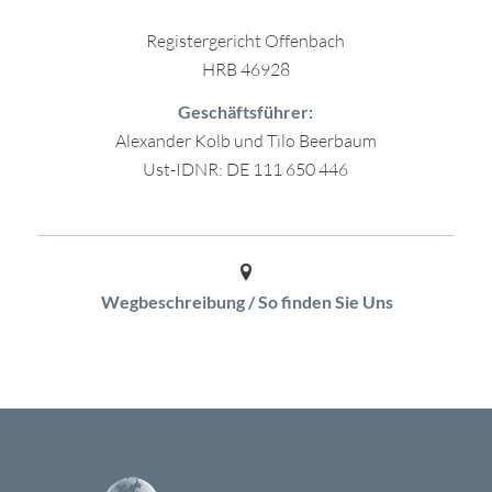
Registergericht Offenbach
HRB 46928
Geschäftsführer:
Alexander Kolb und Tilo Beerbaum
Ust-IDNR: DE 111 650 446
Wegbeschreibung / So finden Sie Uns