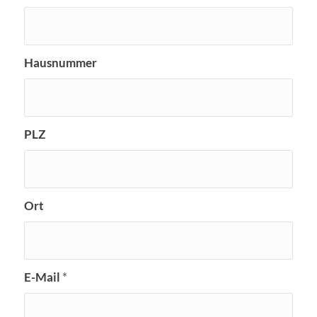
Hausnummer
PLZ
Ort
E-Mail
*