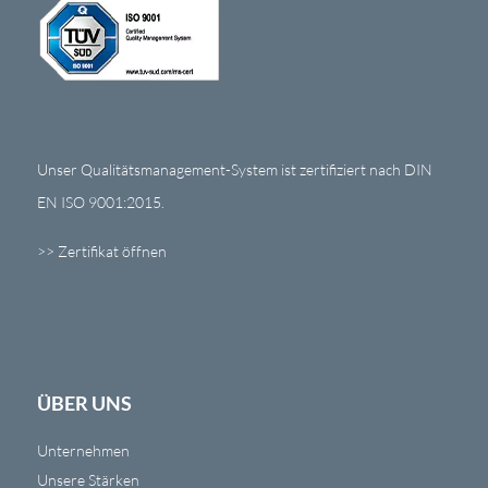
Unser Qualitätsmanagement-System ist zertifiziert nach DIN
EN ISO 9001:2015.
>> Zertifikat öffnen
ÜBER UNS
Unternehmen
Unsere Stärken