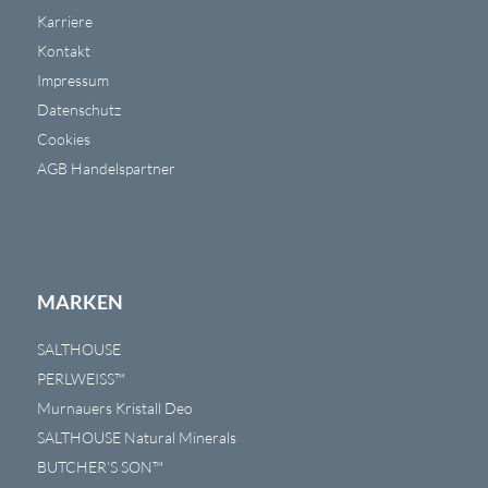
Karriere
Kontakt
Impressum
Datenschutz
Cookies
AGB Handelspartner
MARKEN
SALTHOUSE
PERLWEISS™
Murnauers Kristall Deo
SALTHOUSE Natural Minerals
BUTCHER’S SON™