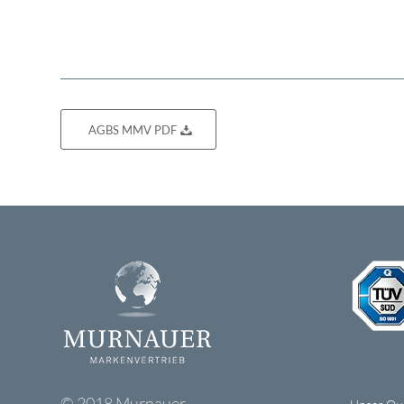
AGBS MMV PDF
© 2018 Murnauer