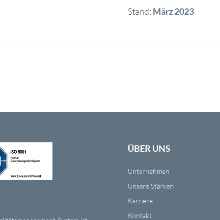
Stand:
März 2023
ÜBER UNS
Unternehmen
Unsere Stärken
Karriere
Kontakt