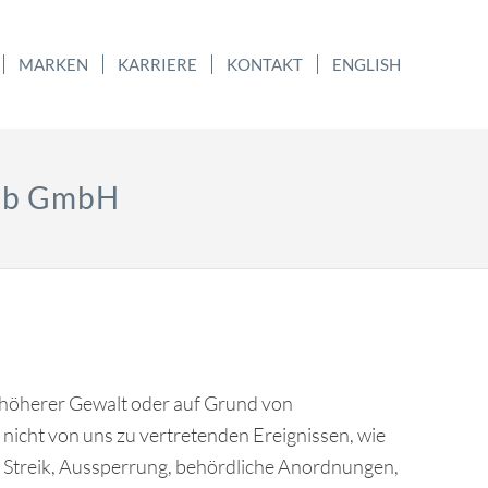
MARKEN
KARRIERE
KONTAKT
ENGLISH
ieb GmbH
höherer Gewalt oder auf Grund von
icht von uns zu vertretenden Ereignissen, wie
 Streik, Aussperrung, behördliche Anordnungen,