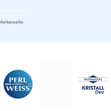
 Markenseite