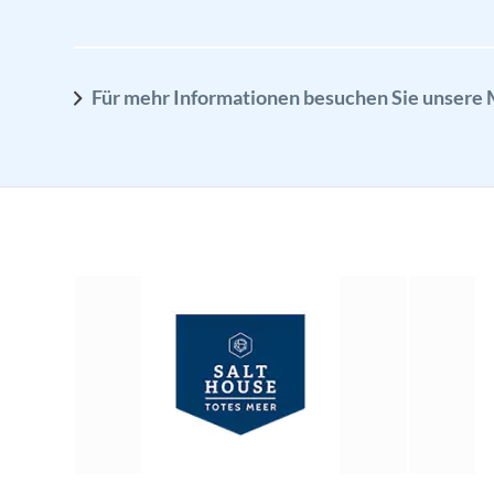
Für mehr Informationen besuchen Sie unsere