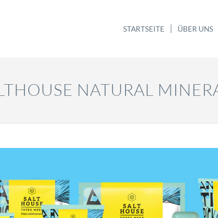
STARTSEITE
ÜBER UNS
LTHOUSE NATURAL MINER