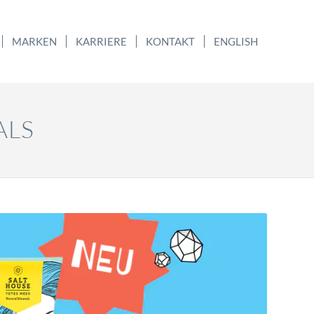
MARKEN
KARRIERE
KONTAKT
ENGLISH
ALS