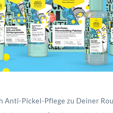
 Anti-Pickel-Pflege zu Deiner Ro